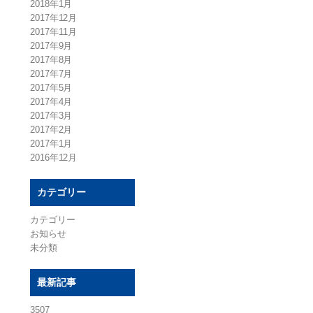
2018年1月
2017年12月
2017年11月
2017年9月
2017年8月
2017年7月
2017年5月
2017年4月
2017年3月
2017年2月
2017年1月
2016年12月
カテゴリー
カテゴリー
お知らせ
未分類
最新記事
3507