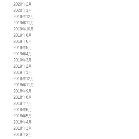
2020年2月
2020年1月
2019年12月
2019年11月
2019年10月
2019年8月
2019年6月
2019年5月
2019年4月
2019年3月
2019年2月
2019年1月
2018年12月
2018年11月
2018年9月
2018年8月
2018年7月
2018年6月
2018年5月
2018年4月
2018年3月
2018年2月