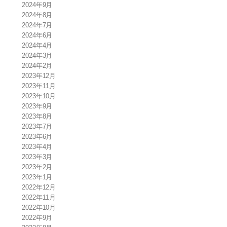
2024年9月
2024年8月
2024年7月
2024年6月
2024年4月
2024年3月
2024年2月
2023年12月
2023年11月
2023年10月
2023年9月
2023年8月
2023年7月
2023年6月
2023年4月
2023年3月
2023年2月
2023年1月
2022年12月
2022年11月
2022年10月
2022年9月