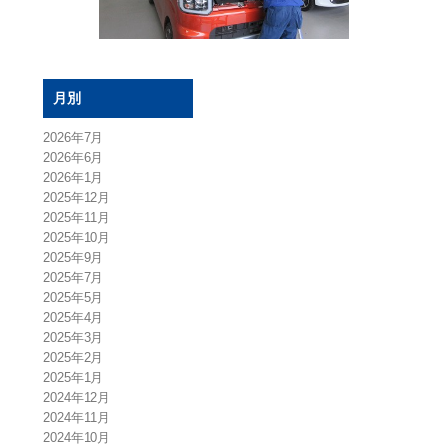
月別
2026年7月
2026年6月
2026年1月
2025年12月
2025年11月
2025年10月
2025年9月
2025年7月
2025年5月
2025年4月
2025年3月
2025年2月
2025年1月
2024年12月
2024年11月
2024年10月