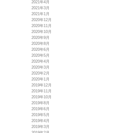
2021年4月
2021年3月
2021年1月
2020年12月
2020年11月
2020年10月
2020年9月
2020年8月
2020年6月
2020年5月
2020年4月
2020年3月
2020年2月
2020年1月
2019年12月
2019年11月
2019年10月
2019年8月
2019年6月
2019年5月
2019年4月
2019年3月
2019年2月