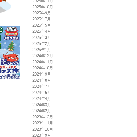
2025年11月
2025年10月
2025年9月
2025年7月
2025年5月
2025年4月
2025年3月
2025年2月
2025年1月
2024年12月
2024年11月
2024年10月
2024年9月
2024年8月
2024年7月
2024年6月
2024年4月
2024年3月
2024年2月
2023年12月
2023年11月
2023年10月
2023年9月