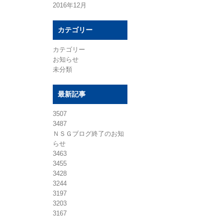
2016年12月
カテゴリー
カテゴリー
お知らせ
未分類
最新記事
3507
3487
ＮＳＧブログ終了のお知
らせ
3463
3455
3428
3244
3197
3203
3167