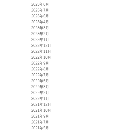
2023年8月
2023年7月
2023年6月
2023年4月
2023年3月
2023年2月
2023年1月
2022年12月
2022年11月
2022年10月
2022年9月
2022年8月
2022年7月
2022年5月
2022年3月
2022年2月
2022年1月
2021年12月
2021年10月
2021年9月
2021年7月
2021年5月