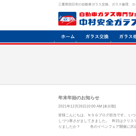
三重県四日市の自動車ガラス交換、ガラス修理、カ
年末年始のお知らせ
2021年12月26日10:00 AM [
未分類
]
皆様こんにちは、ＮＳＧブログ担当です。 いつ
しづつ寒さがましてきました。 昨日はクリス
りましたか？ 冬のイベンフェア開催に沢山