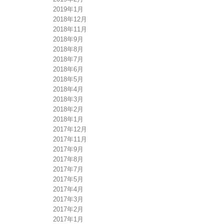
2019年1月
2018年12月
2018年11月
2018年9月
2018年8月
2018年7月
2018年6月
2018年5月
2018年4月
2018年3月
2018年2月
2018年1月
2017年12月
2017年11月
2017年9月
2017年8月
2017年7月
2017年5月
2017年4月
2017年3月
2017年2月
2017年1月