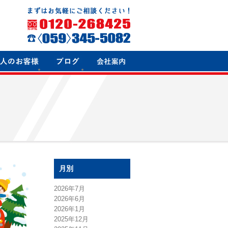
月別
2026年7月
2026年6月
2026年1月
2025年12月