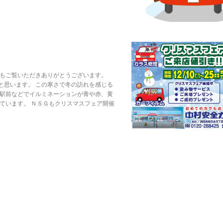
つもご覧いただきありがとうございます。
と思います。 この寒さで冬の訪れを感じる
名駅前などでイルミネーションが青や赤、黄
ています。 ＮＳＧもクリスマスフェア開催