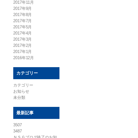
2017年11月
2017年9月
2017年8月
2017年7月
2017年5月
2017年4月
2017年3月
2017年2月
2017年1月
2016年12月
カテゴリー
カテゴリー
お知らせ
未分類
最新記事
3507
3487
ＮＳＧブログ終了のお知