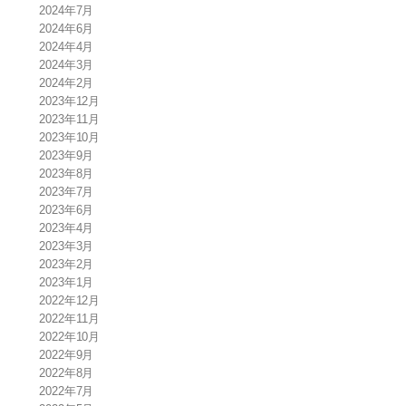
2024年7月
2024年6月
2024年4月
2024年3月
2024年2月
2023年12月
2023年11月
2023年10月
2023年9月
2023年8月
2023年7月
2023年6月
2023年4月
2023年3月
2023年2月
2023年1月
2022年12月
2022年11月
2022年10月
2022年9月
2022年8月
2022年7月