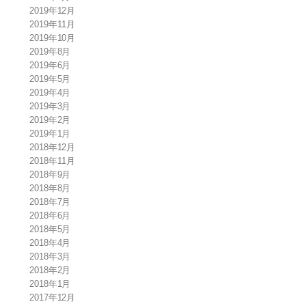
2019年12月
2019年11月
2019年10月
2019年8月
2019年6月
2019年5月
2019年4月
2019年3月
2019年2月
2019年1月
2018年12月
2018年11月
2018年9月
2018年8月
2018年7月
2018年6月
2018年5月
2018年4月
2018年3月
2018年2月
2018年1月
2017年12月