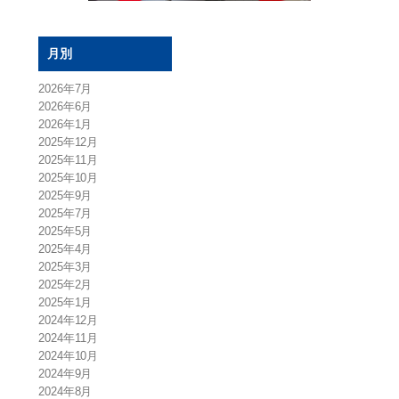
月別
2026年7月
2026年6月
2026年1月
2025年12月
2025年11月
2025年10月
2025年9月
2025年7月
2025年5月
2025年4月
2025年3月
2025年2月
2025年1月
2024年12月
2024年11月
2024年10月
2024年9月
2024年8月