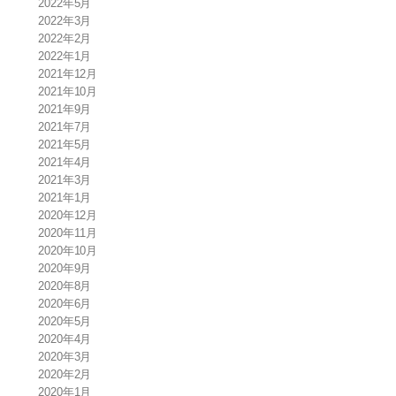
2022年5月
2022年3月
2022年2月
2022年1月
2021年12月
2021年10月
2021年9月
2021年7月
2021年5月
2021年4月
2021年3月
2021年1月
2020年12月
2020年11月
2020年10月
2020年9月
2020年8月
2020年6月
2020年5月
2020年4月
2020年3月
2020年2月
2020年1月