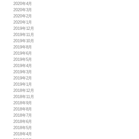
2020年4月
2020年3月
2020年2月
2020年1月
2019年12月
2019年11月
2019年10月
2019年8月
2019年6月
2019年5月
2019年4月
2019年3月
2019年2月
2019年1月
2018年12月
2018年11月
2018年9月
2018年8月
2018年7月
2018年6月
2018年5月
2018年4月