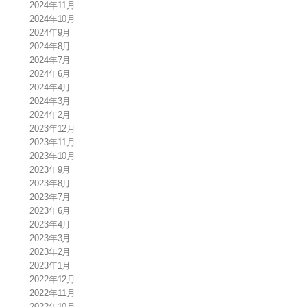
2024年11月
2024年10月
2024年9月
2024年8月
2024年7月
2024年6月
2024年4月
2024年3月
2024年2月
2023年12月
2023年11月
2023年10月
2023年9月
2023年8月
2023年7月
2023年6月
2023年4月
2023年3月
2023年2月
2023年1月
2022年12月
2022年11月
2022年10月