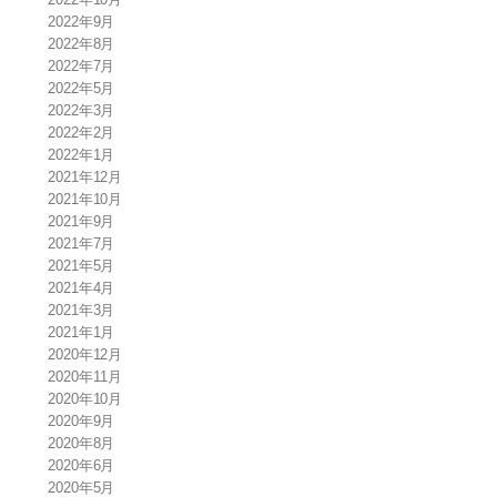
2022年9月
2022年8月
2022年7月
2022年5月
2022年3月
2022年2月
2022年1月
2021年12月
2021年10月
2021年9月
2021年7月
2021年5月
2021年4月
2021年3月
2021年1月
2020年12月
2020年11月
2020年10月
2020年9月
2020年8月
2020年6月
2020年5月