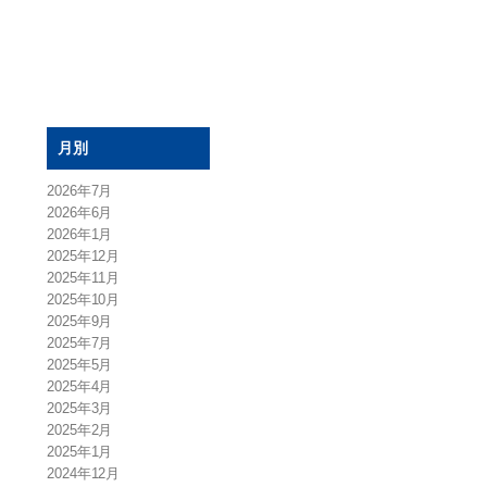
月別
2026年7月
2026年6月
2026年1月
2025年12月
2025年11月
2025年10月
2025年9月
2025年7月
2025年5月
2025年4月
2025年3月
2025年2月
2025年1月
2024年12月