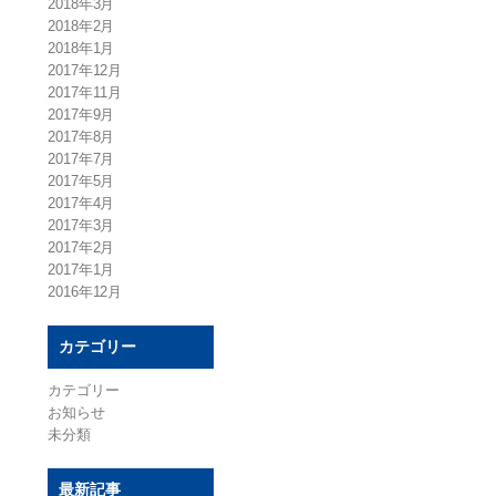
2018年3月
2018年2月
2018年1月
2017年12月
2017年11月
2017年9月
2017年8月
2017年7月
2017年5月
2017年4月
2017年3月
2017年2月
2017年1月
2016年12月
カテゴリー
カテゴリー
お知らせ
未分類
最新記事