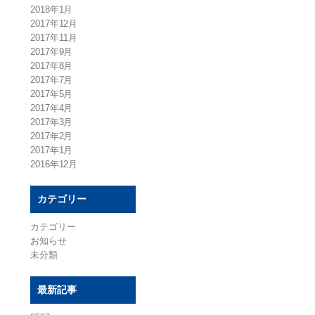
2018年1月
2017年12月
2017年11月
2017年9月
2017年8月
2017年7月
2017年5月
2017年4月
2017年3月
2017年2月
2017年1月
2016年12月
カテゴリー
カテゴリー
お知らせ
未分類
最新記事