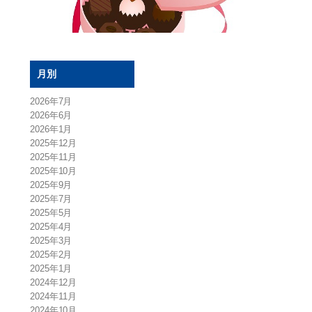
月別
2026年7月
2026年6月
2026年1月
2025年12月
2025年11月
2025年10月
2025年9月
2025年7月
2025年5月
2025年4月
2025年3月
2025年2月
2025年1月
2024年12月
2024年11月
2024年10月