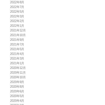
2022年8月
2022年7月
2022年5月
2022年3月
2022年2月
2022年1月
2021年12月
2021年10月
2021年9月
2021年7月
2021年5月
2021年4月
2021年3月
2021年1月
2020年12月
2020年11月
2020年10月
2020年9月
2020年8月
2020年6月
2020年5月
2020年4月