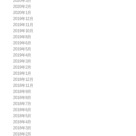
2020年3月
2020年2月
2020年1月
2019年12月
2019年11月
2019年10月
2019年8月
2019年6月
2019年5月
2019年4月
2019年3月
2019年2月
2019年1月
2018年12月
2018年11月
2018年9月
2018年8月
2018年7月
2018年6月
2018年5月
2018年4月
2018年3月
2018年2月