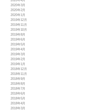
2020年4月
2020年3月
2020年2月
2020年1月
2019年12月
2019年11月
2019年10月
2019年8月
2019年6月
2019年5月
2019年4月
2019年3月
2019年2月
2019年1月
2018年12月
2018年11月
2018年9月
2018年8月
2018年7月
2018年6月
2018年5月
2018年4月
2018年3月