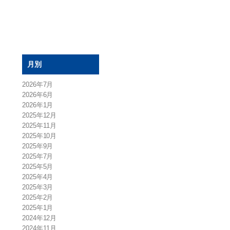
月別
2026年7月
2026年6月
2026年1月
2025年12月
2025年11月
2025年10月
2025年9月
2025年7月
2025年5月
2025年4月
2025年3月
2025年2月
2025年1月
2024年12月
2024年11月