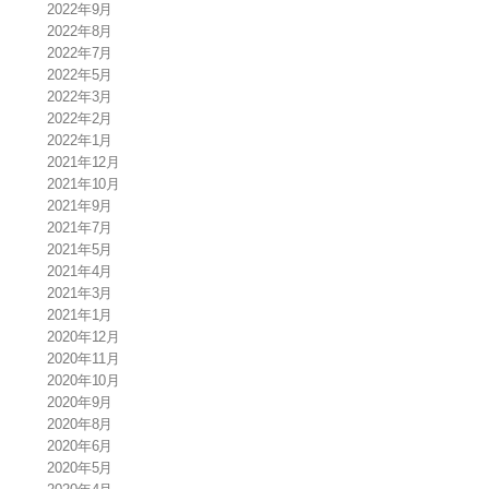
2022年9月
2022年8月
2022年7月
2022年5月
2022年3月
2022年2月
2022年1月
2021年12月
2021年10月
2021年9月
2021年7月
2021年5月
2021年4月
2021年3月
2021年1月
2020年12月
2020年11月
2020年10月
2020年9月
2020年8月
2020年6月
2020年5月