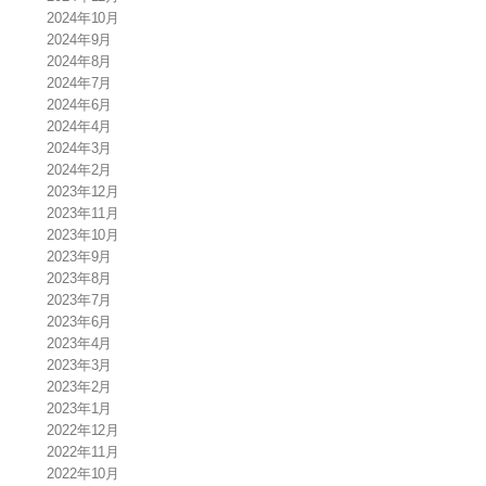
2024年10月
2024年9月
2024年8月
2024年7月
2024年6月
2024年4月
2024年3月
2024年2月
2023年12月
2023年11月
2023年10月
2023年9月
2023年8月
2023年7月
2023年6月
2023年4月
2023年3月
2023年2月
2023年1月
2022年12月
2022年11月
2022年10月