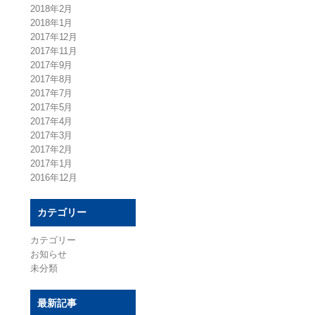
2018年2月
2018年1月
2017年12月
2017年11月
2017年9月
2017年8月
2017年7月
2017年5月
2017年4月
2017年3月
2017年2月
2017年1月
2016年12月
カテゴリー
カテゴリー
お知らせ
未分類
最新記事