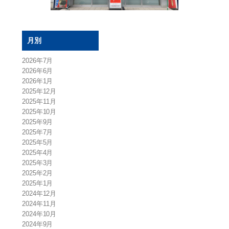
月別
2026年7月
2026年6月
2026年1月
2025年12月
2025年11月
2025年10月
2025年9月
2025年7月
2025年5月
2025年4月
2025年3月
2025年2月
2025年1月
2024年12月
2024年11月
2024年10月
2024年9月