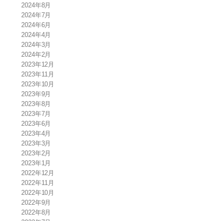
2024年8月
2024年7月
2024年6月
2024年4月
2024年3月
2024年2月
2023年12月
2023年11月
2023年10月
2023年9月
2023年8月
2023年7月
2023年6月
2023年4月
2023年3月
2023年2月
2023年1月
2022年12月
2022年11月
2022年10月
2022年9月
2022年8月