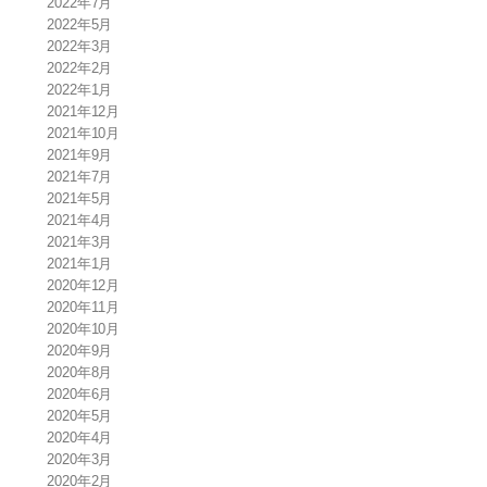
2022年7月
2022年5月
2022年3月
2022年2月
2022年1月
2021年12月
2021年10月
2021年9月
2021年7月
2021年5月
2021年4月
2021年3月
2021年1月
2020年12月
2020年11月
2020年10月
2020年9月
2020年8月
2020年6月
2020年5月
2020年4月
2020年3月
2020年2月