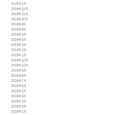
2020年1月
2019年12月
2019年11月
2019年10月
2019年8月
2019年6月
2019年5月
2019年4月
2019年3月
2019年2月
2019年1月
2018年12月
2018年11月
2018年9月
2018年8月
2018年7月
2018年6月
2018年5月
2018年4月
2018年3月
2018年2月
2018年1月