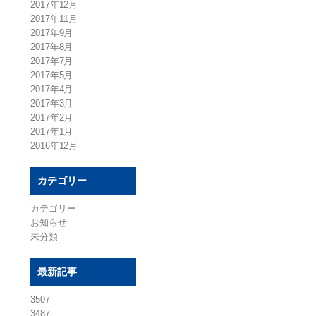
2017年12月
2017年11月
2017年9月
2017年8月
2017年7月
2017年5月
2017年4月
2017年3月
2017年2月
2017年1月
2016年12月
カテゴリー
カテゴリー
お知らせ
未分類
最新記事
3507
3487