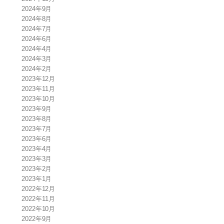
2024年9月
2024年8月
2024年7月
2024年6月
2024年4月
2024年3月
2024年2月
2023年12月
2023年11月
2023年10月
2023年9月
2023年8月
2023年7月
2023年6月
2023年4月
2023年3月
2023年2月
2023年1月
2022年12月
2022年11月
2022年10月
2022年9月