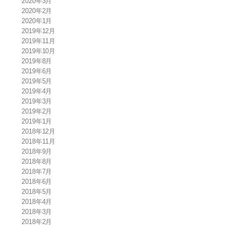
2020年3月
2020年2月
2020年1月
2019年12月
2019年11月
2019年10月
2019年8月
2019年6月
2019年5月
2019年4月
2019年3月
2019年2月
2019年1月
2018年12月
2018年11月
2018年9月
2018年8月
2018年7月
2018年6月
2018年5月
2018年4月
2018年3月
2018年2月