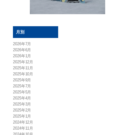
月別
2026年7月
2026年6月
2026年1月
2025年12月
2025年11月
2025年10月
2025年9月
2025年7月
2025年5月
2025年4月
2025年3月
2025年2月
2025年1月
2024年12月
2024年11月
2024年10月