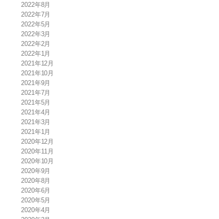
2022年8月
2022年7月
2022年5月
2022年3月
2022年2月
2022年1月
2021年12月
2021年10月
2021年9月
2021年7月
2021年5月
2021年4月
2021年3月
2021年1月
2020年12月
2020年11月
2020年10月
2020年9月
2020年8月
2020年6月
2020年5月
2020年4月