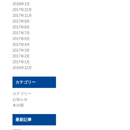
2018年1月
2017年12月
2017年11月
2017年9月
2017年8月
2017年7月
2017年5月
2017年4月
2017年3月
2017年2月
2017年1月
2016年12月
カテゴリー
カテゴリー
お知らせ
未分類
最新記事