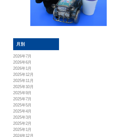
月別
2026年7月
2026年6月
2026年1月
2025年12月
2025年11月
2025年10月
2025年9月
2025年7月
2025年5月
2025年4月
2025年3月
2025年2月
2025年1月
2024年12月