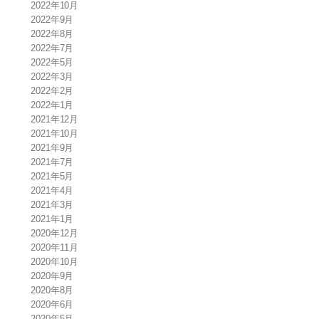
2022年10月
2022年9月
2022年8月
2022年7月
2022年5月
2022年3月
2022年2月
2022年1月
2021年12月
2021年10月
2021年9月
2021年7月
2021年5月
2021年4月
2021年3月
2021年1月
2020年12月
2020年11月
2020年10月
2020年9月
2020年8月
2020年6月
2020年5月