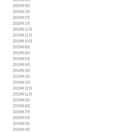
2020年4月
2020年3月
2020年2月
2020年1月
2019年12月
2019年11月
2019年10月
2019年8月
2019年6月
2019年5月
2019年4月
2019年3月
2019年2月
2019年1月
2018年12月
2018年11月
2018年9月
2018年8月
2018年7月
2018年6月
2018年5月
2018年4月