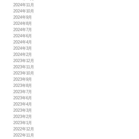
2024年11月
2024年10月
2024年9月
2024年8月
2024年7月
2024年6月
2024年4月
2024年3月
2024年2月
2023年12月
2023年11月
2023年10月
2023年9月
2023年8月
2023年7月
2023年6月
2023年4月
2023年3月
2023年2月
2023年1月
2022年12月
2022年11月