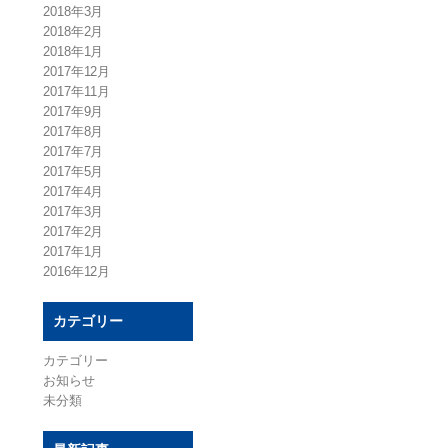
2018年3月
2018年2月
2018年1月
2017年12月
2017年11月
2017年9月
2017年8月
2017年7月
2017年5月
2017年4月
2017年3月
2017年2月
2017年1月
2016年12月
カテゴリー
カテゴリー
お知らせ
未分類