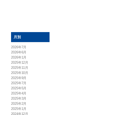
月別
2026年7月
2026年6月
2026年1月
2025年12月
2025年11月
2025年10月
2025年9月
2025年7月
2025年5月
2025年4月
2025年3月
2025年2月
2025年1月
2024年12月