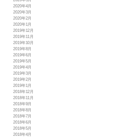
2020年4月
2020年3月
2020年2月
2020年1月
2019年12月
2019年11月
2019年10月
2019年8月
2019年6月
2019年5月
2019年4月
2019年3月
2019年2月
2019年1月
2018年12月
2018年11月
2018年9月
2018年8月
2018年7月
2018年6月
2018年5月
2018年4月