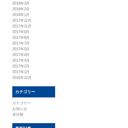
2018年3月
2018年2月
2018年1月
2017年12月
2017年11月
2017年9月
2017年8月
2017年7月
2017年5月
2017年4月
2017年3月
2017年2月
2017年1月
2016年12月
カテゴリー
カテゴリー
お知らせ
未分類