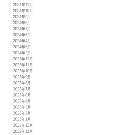
2024年11月
2024年10月
2024年9月
2024年8月
2024年7月
2024年6月
2024年4月
2024年3月
2024年2月
2023年12月
2023年11月
2023年10月
2023年9月
2023年8月
2023年7月
2023年6月
2023年4月
2023年3月
2023年2月
2023年1月
2022年12月
2022年11月