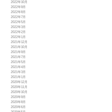
2022年10月
2022年9月
2022年8月
2022年7月
2022年5月
2022年3月
2022年2月
2022年1月
2021年12月
2021年10月
2021年9月
2021年7月
2021年5月
2021年4月
2021年3月
2021年1月
2020年12月
2020年11月
2020年10月
2020年9月
2020年8月
2020年6月
2020年5月