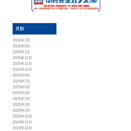
月別
2026年7月
2026年6月
2026年1月
2025年12月
2025年11月
2025年10月
2025年9月
2025年7月
2025年5月
2025年4月
2025年3月
2025年2月
2025年1月
2024年12月
2024年11月
2024年10月