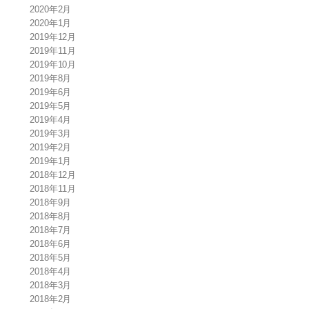
2020年2月
2020年1月
2019年12月
2019年11月
2019年10月
2019年8月
2019年6月
2019年5月
2019年4月
2019年3月
2019年2月
2019年1月
2018年12月
2018年11月
2018年9月
2018年8月
2018年7月
2018年6月
2018年5月
2018年4月
2018年3月
2018年2月