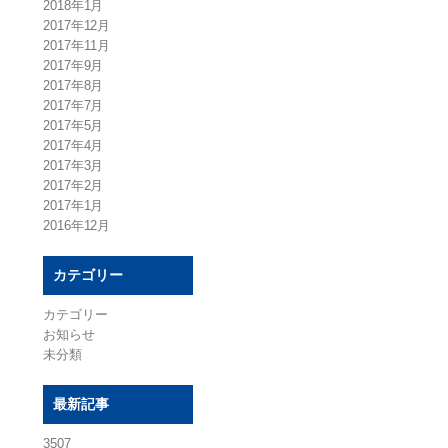
2018年1月
2017年12月
2017年11月
2017年9月
2017年8月
2017年7月
2017年5月
2017年4月
2017年3月
2017年2月
2017年1月
2016年12月
カテゴリー
カテゴリー
お知らせ
未分類
最新記事
3507