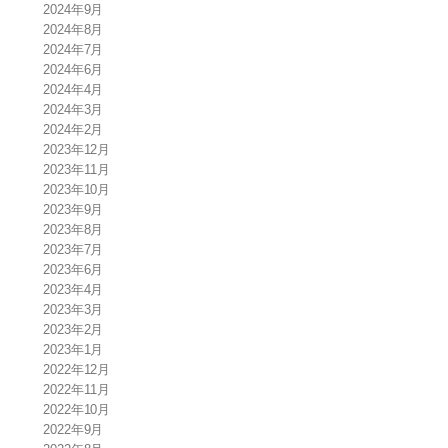
2024年9月
2024年8月
2024年7月
2024年6月
2024年4月
2024年3月
2024年2月
2023年12月
2023年11月
2023年10月
2023年9月
2023年8月
2023年7月
2023年6月
2023年4月
2023年3月
2023年2月
2023年1月
2022年12月
2022年11月
2022年10月
2022年9月