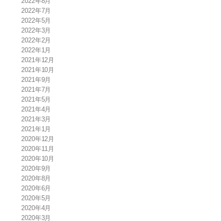
2022年8月
2022年7月
2022年5月
2022年3月
2022年2月
2022年1月
2021年12月
2021年10月
2021年9月
2021年7月
2021年5月
2021年4月
2021年3月
2021年1月
2020年12月
2020年11月
2020年10月
2020年9月
2020年8月
2020年6月
2020年5月
2020年4月
2020年3月