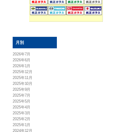
月別
2026年7月
2026年6月
2026年1月
2025年12月
2025年11月
2025年10月
2025年9月
2025年7月
2025年5月
2025年4月
2025年3月
2025年2月
2025年1月
2024年12月