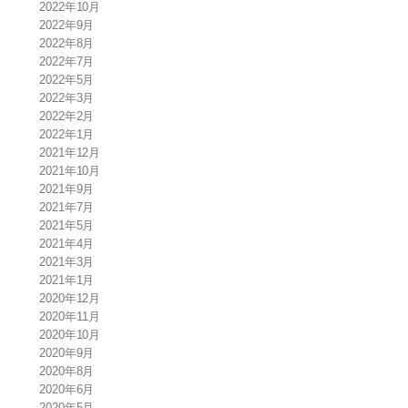
2022年10月
2022年9月
2022年8月
2022年7月
2022年5月
2022年3月
2022年2月
2022年1月
2021年12月
2021年10月
2021年9月
2021年7月
2021年5月
2021年4月
2021年3月
2021年1月
2020年12月
2020年11月
2020年10月
2020年9月
2020年8月
2020年6月
2020年5月