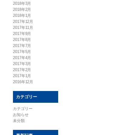
2018年3月
2018年2月
2018年1月
2017年12月
2017年11月
2017年9月
2017年8月
2017年7月
2017年5月
2017年4月
2017年3月
2017年2月
2017年1月
2016年12月
カテゴリー
カテゴリー
お知らせ
未分類