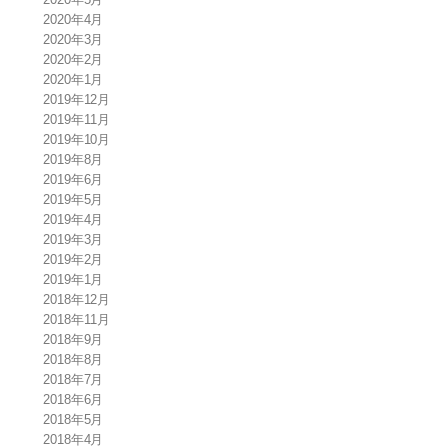
2020年4月
2020年3月
2020年2月
2020年1月
2019年12月
2019年11月
2019年10月
2019年8月
2019年6月
2019年5月
2019年4月
2019年3月
2019年2月
2019年1月
2018年12月
2018年11月
2018年9月
2018年8月
2018年7月
2018年6月
2018年5月
2018年4月