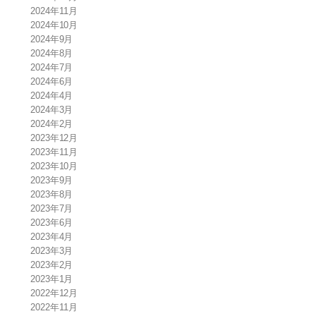
2024年11月
2024年10月
2024年9月
2024年8月
2024年7月
2024年6月
2024年4月
2024年3月
2024年2月
2023年12月
2023年11月
2023年10月
2023年9月
2023年8月
2023年7月
2023年6月
2023年4月
2023年3月
2023年2月
2023年1月
2022年12月
2022年11月