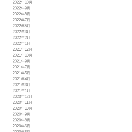
2022年10月
2022年9月
2022年8月
2022年7月
2022年5月
2022年3月
2022年2月
2022年1月
2021年12月
2021年10月
2021年9月
2021年7月
2021年5月
2021年4月
2021年3月
2021年1月
2020年12月
2020年11月
2020年10月
2020年9月
2020年8月
2020年6月
2020年5月