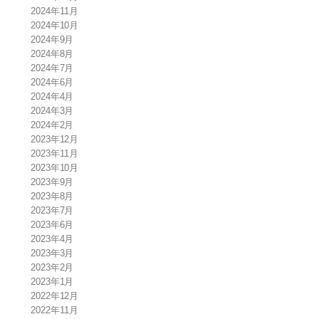
2024年11月
2024年10月
2024年9月
2024年8月
2024年7月
2024年6月
2024年4月
2024年3月
2024年2月
2023年12月
2023年11月
2023年10月
2023年9月
2023年8月
2023年7月
2023年6月
2023年4月
2023年3月
2023年2月
2023年1月
2022年12月
2022年11月