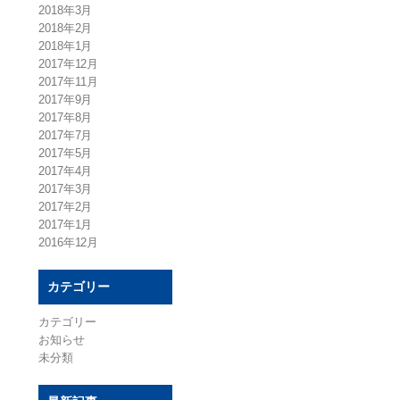
2018年3月
2018年2月
2018年1月
2017年12月
2017年11月
2017年9月
2017年8月
2017年7月
2017年5月
2017年4月
2017年3月
2017年2月
2017年1月
2016年12月
カテゴリー
カテゴリー
お知らせ
未分類