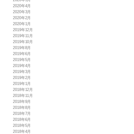
2020年4月
2020年3月
2020年2月
2020年1月
2019年12月
2019年11月
2019年10月
2019年8月
2019年6月
2019年5月
2019年4月
2019年3月
2019年2月
2019年1月
2018年12月
2018年11月
2018年9月
2018年8月
2018年7月
2018年6月
2018年5月
2018年4月