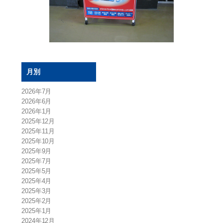
月別
2026年7月
2026年6月
2026年1月
2025年12月
2025年11月
2025年10月
2025年9月
2025年7月
2025年5月
2025年4月
2025年3月
2025年2月
2025年1月
2024年12月