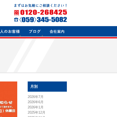
月別
2026年7月
2026年6月
2026年1月
2025年12月