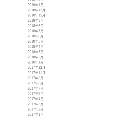
2019年1月
2018年12月
2018年11月
2018年9月
2018年8月
2018年7月
2018年6月
2018年5月
2018年4月
2018年3月
2018年2月
2018年1月
2017年12月
2017年11月
2017年9月
2017年8月
2017年7月
2017年5月
2017年4月
2017年3月
2017年2月
2017年1月