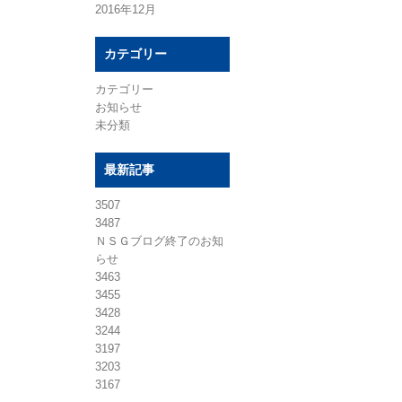
2016年12月
カテゴリー
カテゴリー
お知らせ
未分類
最新記事
3507
3487
ＮＳＧブログ終了のお知
らせ
3463
3455
3428
3244
3197
3203
3167