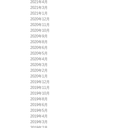
2021年4月
2021年3月
2021年1月
2020年12月
2020年11月
2020年10月
2020年9月
2020年8月
2020年6月
2020年5月
2020年4月
2020年3月
2020年2月
2020年1月
2019年12月
2019年11月
2019年10月
2019年8月
2019年6月
2019年5月
2019年4月
2019年3月
2019年2月