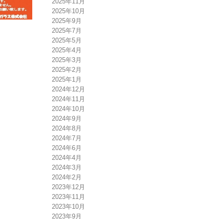
2025年11月
2025年10月
2025年9月
2025年7月
2025年5月
2025年4月
2025年3月
2025年2月
2025年1月
2024年12月
2024年11月
2024年10月
2024年9月
2024年8月
2024年7月
2024年6月
2024年4月
2024年3月
2024年2月
2023年12月
2023年11月
2023年10月
2023年9月