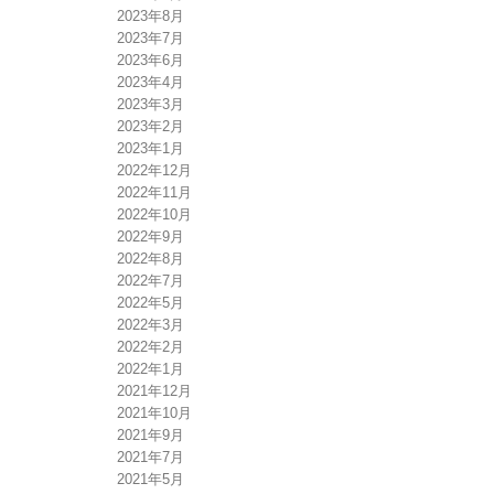
2023年8月
2023年7月
2023年6月
2023年4月
2023年3月
2023年2月
2023年1月
2022年12月
2022年11月
2022年10月
2022年9月
2022年8月
2022年7月
2022年5月
2022年3月
2022年2月
2022年1月
2021年12月
2021年10月
2021年9月
2021年7月
2021年5月