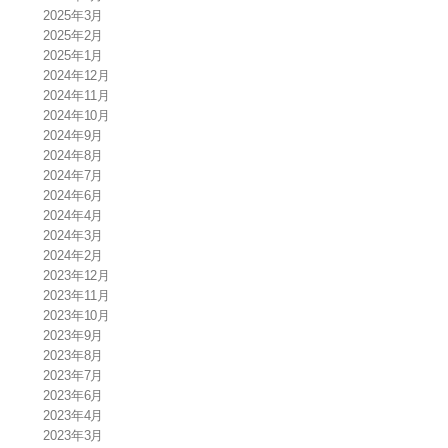
2025年3月
2025年2月
2025年1月
2024年12月
2024年11月
2024年10月
2024年9月
2024年8月
2024年7月
2024年6月
2024年4月
2024年3月
2024年2月
2023年12月
2023年11月
2023年10月
2023年9月
2023年8月
2023年7月
2023年6月
2023年4月
2023年3月