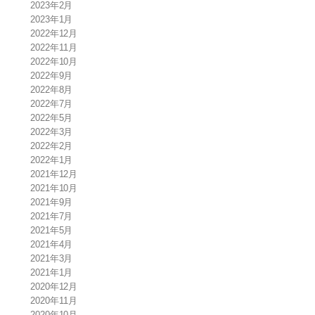
2023年2月
2023年1月
2022年12月
2022年11月
2022年10月
2022年9月
2022年8月
2022年7月
2022年5月
2022年3月
2022年2月
2022年1月
2021年12月
2021年10月
2021年9月
2021年7月
2021年5月
2021年4月
2021年3月
2021年1月
2020年12月
2020年11月
2020年10月