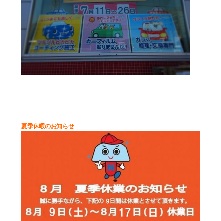
夏季休暇のお知らせ