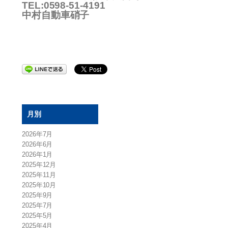
TEL:0598-51-4191
中村自動車硝子
月別
2026年7月
2026年6月
2026年1月
2025年12月
2025年11月
2025年10月
2025年9月
2025年7月
2025年5月
2025年4月