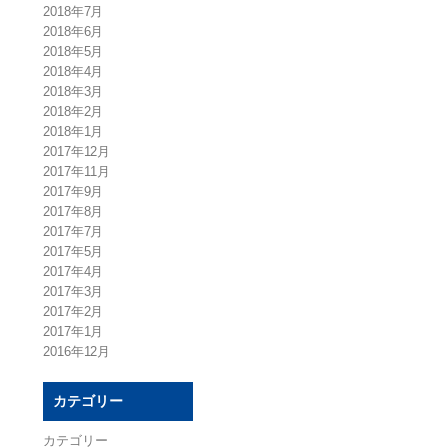
2018年7月
2018年6月
2018年5月
2018年4月
2018年3月
2018年2月
2018年1月
2017年12月
2017年11月
2017年9月
2017年8月
2017年7月
2017年5月
2017年4月
2017年3月
2017年2月
2017年1月
2016年12月
カテゴリー
カテゴリー