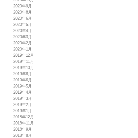
2020年9月
2020年8月
2020年6月
2020年5月
2020年4月
2020年3月
2020年2月
2020年1月
2019年12月
2019年11月
2019年10月
2019年8月
2019年6月
2019年5月
2019年4月
2019年3月
2019年2月
2019年1月
2018年12月
2018年11月
2018年9月
2018年8月