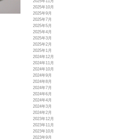
2025年11月
2025年10月
2025年9月
2025年7月
2025年5月
2025年4月
2025年3月
2025年2月
2025年1月
2024年12月
2024年11月
2024年10月
2024年9月
2024年8月
2024年7月
2024年6月
2024年4月
2024年3月
2024年2月
2023年12月
2023年11月
2023年10月
2023年9月