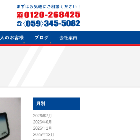
月別
2026年7月
2026年6月
2026年1月
2025年12月