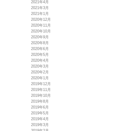
2021年4月
2021年3月
2021年1月
2020年12月
2020年11月
2020年10月
2020年9月
2020年8月
2020年6月
2020年5月
2020年4月
2020年3月
2020年2月
2020年1月
2019年12月
2019年11月
2019年10月
2019年8月
2019年6月
2019年5月
2019年4月
2019年3月
2019年2月