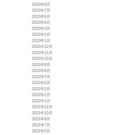
2023年8月
2023年7月
2023年6月
2023年4月
2023年3月
2023年2月
2023年1月
2022年12月
2022年11月
2022年10月
2022年9月
2022年8月
2022年7月
2022年5月
2022年3月
2022年2月
2022年1月
2021年12月
2021年10月
2021年9月
2021年7月
2021年5月