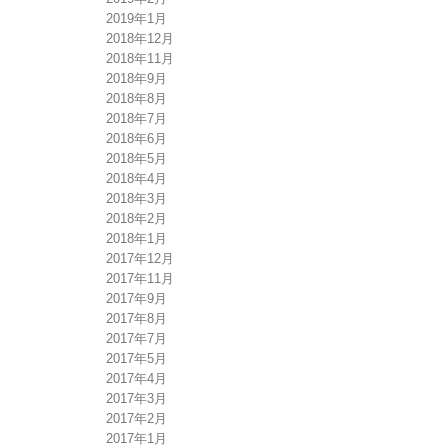
2019年1月
2018年12月
2018年11月
2018年9月
2018年8月
2018年7月
2018年6月
2018年5月
2018年4月
2018年3月
2018年2月
2018年1月
2017年12月
2017年11月
2017年9月
2017年8月
2017年7月
2017年5月
2017年4月
2017年3月
2017年2月
2017年1月