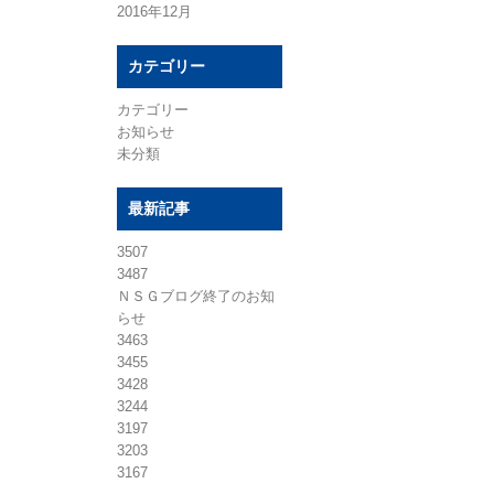
2016年12月
カテゴリー
カテゴリー
お知らせ
未分類
最新記事
3507
3487
ＮＳＧブログ終了のお知
らせ
3463
3455
3428
3244
3197
3203
3167