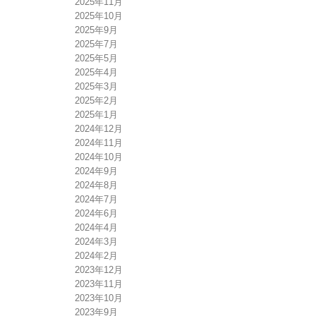
2025年11月
2025年10月
2025年9月
2025年7月
2025年5月
2025年4月
2025年3月
2025年2月
2025年1月
2024年12月
2024年11月
2024年10月
2024年9月
2024年8月
2024年7月
2024年6月
2024年4月
2024年3月
2024年2月
2023年12月
2023年11月
2023年10月
2023年9月