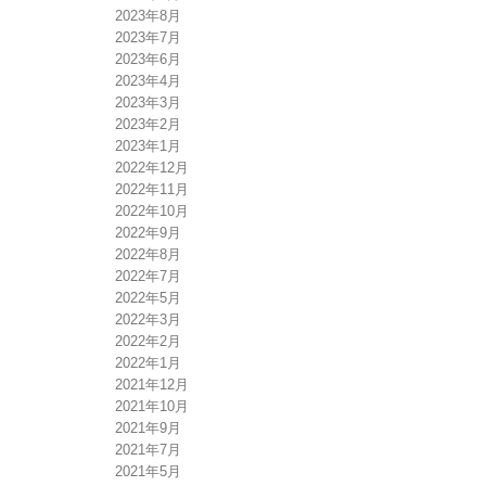
2023年8月
2023年7月
2023年6月
2023年4月
2023年3月
2023年2月
2023年1月
2022年12月
2022年11月
2022年10月
2022年9月
2022年8月
2022年7月
2022年5月
2022年3月
2022年2月
2022年1月
2021年12月
2021年10月
2021年9月
2021年7月
2021年5月