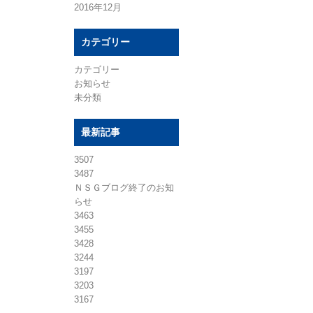
2016年12月
カテゴリー
カテゴリー
お知らせ
未分類
最新記事
3507
3487
ＮＳＧブログ終了のお知
らせ
3463
3455
3428
3244
3197
3203
3167