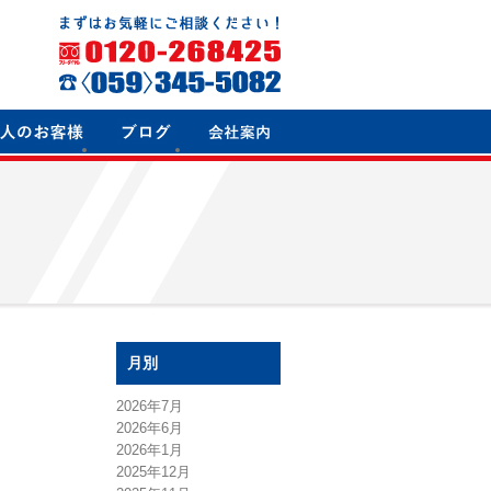
月別
2026年7月
2026年6月
2026年1月
2025年12月