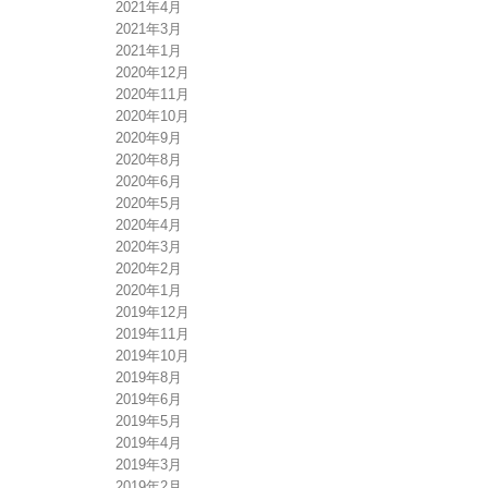
2021年4月
2021年3月
2021年1月
2020年12月
2020年11月
2020年10月
2020年9月
2020年8月
2020年6月
2020年5月
2020年4月
2020年3月
2020年2月
2020年1月
2019年12月
2019年11月
2019年10月
2019年8月
2019年6月
2019年5月
2019年4月
2019年3月
2019年2月