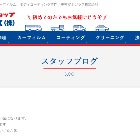
ーフィルム、ボディコーティング専門｜中村安全ガラス株式会社
が気になります。
ます、
かけるため