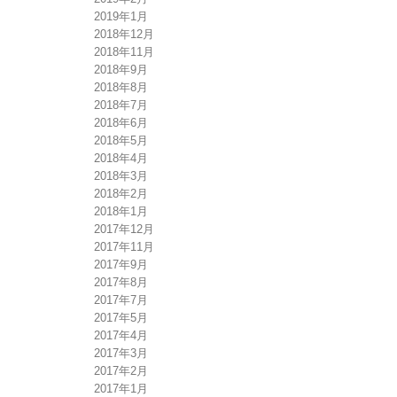
2019年1月
2018年12月
2018年11月
2018年9月
2018年8月
2018年7月
2018年6月
2018年5月
2018年4月
2018年3月
2018年2月
2018年1月
2017年12月
2017年11月
2017年9月
2017年8月
2017年7月
2017年5月
2017年4月
2017年3月
2017年2月
2017年1月