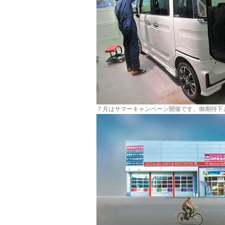
７月はサマーキャンペーン開催です、御期待下