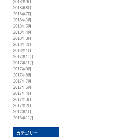
2018年9月
2018年8月
2018年7月
2018年6月
2018年5月
2018年4月
2018年3月
2018年2月
2018年1月
2017年12月
2017年11月
2017年9月
2017年8月
2017年7月
2017年5月
2017年4月
2017年3月
2017年2月
2017年1月
2016年12月
カテゴリー