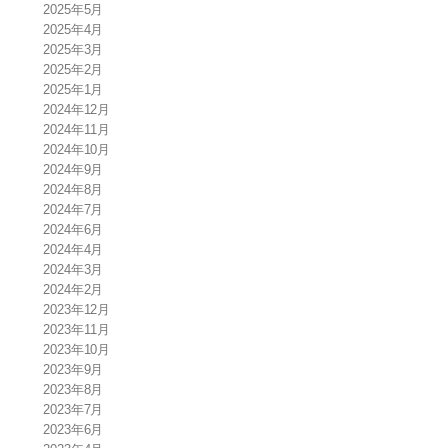
2025年5月
2025年4月
2025年3月
2025年2月
2025年1月
2024年12月
2024年11月
2024年10月
2024年9月
2024年8月
2024年7月
2024年6月
2024年4月
2024年3月
2024年2月
2023年12月
2023年11月
2023年10月
2023年9月
2023年8月
2023年7月
2023年6月