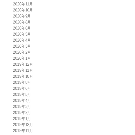
2020年11月
2020年10月
2020年9月
2020年8月
2020年6月
2020年5月
2020年4月
2020年3月
2020年2月
2020年1月
2019年12月
2019年11月
2019年10月
2019年8月
2019年6月
2019年5月
2019年4月
2019年3月
2019年2月
2019年1月
2018年12月
2018年11月