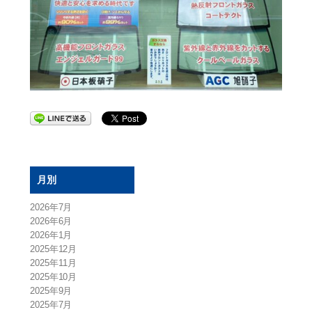
月別
2026年7月
2026年6月
2026年1月
2025年12月
2025年11月
2025年10月
2025年9月
2025年7月