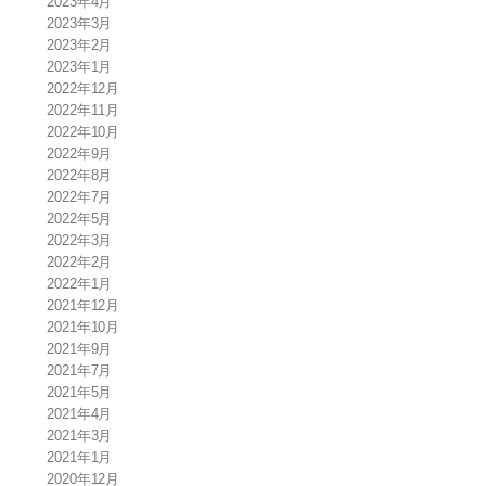
2023年4月
2023年3月
2023年2月
2023年1月
2022年12月
2022年11月
2022年10月
2022年9月
2022年8月
2022年7月
2022年5月
2022年3月
2022年2月
2022年1月
2021年12月
2021年10月
2021年9月
2021年7月
2021年5月
2021年4月
2021年3月
2021年1月
2020年12月