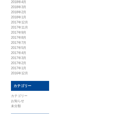
2018年4月
2018年3月
2018年2月
2018年1月
2017年12月
2017年11月
2017年9月
2017年8月
2017年7月
2017年5月
2017年4月
2017年3月
2017年2月
2017年1月
2016年12月
カテゴリー
カテゴリー
お知らせ
未分類