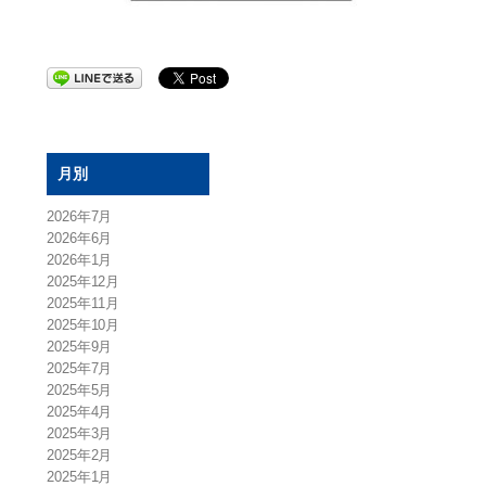
月別
2026年7月
2026年6月
2026年1月
2025年12月
2025年11月
2025年10月
2025年9月
2025年7月
2025年5月
2025年4月
2025年3月
2025年2月
2025年1月