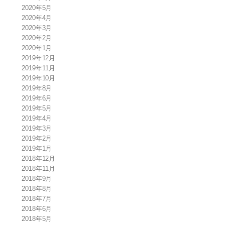
2020年5月
2020年4月
2020年3月
2020年2月
2020年1月
2019年12月
2019年11月
2019年10月
2019年8月
2019年6月
2019年5月
2019年4月
2019年3月
2019年2月
2019年1月
2018年12月
2018年11月
2018年9月
2018年8月
2018年7月
2018年6月
2018年5月