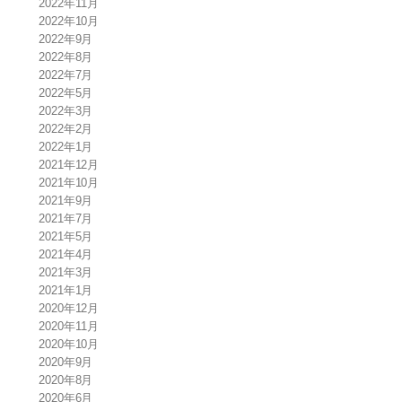
2022年11月
2022年10月
2022年9月
2022年8月
2022年7月
2022年5月
2022年3月
2022年2月
2022年1月
2021年12月
2021年10月
2021年9月
2021年7月
2021年5月
2021年4月
2021年3月
2021年1月
2020年12月
2020年11月
2020年10月
2020年9月
2020年8月
2020年6月