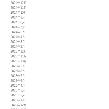
2024年12月
2024年11月
2024年10月
2024年9月
2024年8月
2024年7月
2024年6月
2024年4月
2024年3月
2024年2月
2023年12月
2023年11月
2023年10月
2023年9月
2023年8月
2023年7月
2023年6月
2023年4月
2023年3月
2023年2月
2023年1月
2022年12月